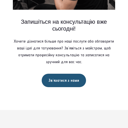
Запишіться на консультацію вже
сьогодні!
Хочете дізнатися більше про наші послуги або обговорити
ваші ідеї для татуювання? Зв'яжіться з майстром, щоб
отримати професійну консультацію та записатися на
зручний для вас час.
Зв'язатися з нами