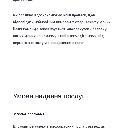
Ми постійно вдосконалюємо наші процеси, щоб
відповідати найновішим вимогам у сфері захисту даних.
Наша команда зобов'язується забезпечувати безпеку
ваших даних на кожному етапі взаємодії з нами, від
першого контакту до завершення послуг.
Умови надання послуг
Загальні положення
Ці умови регулюють використання послуг, які надає