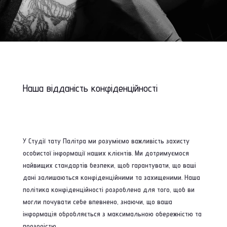
Наша відданість конфіденційності
У Студії тату Палітра ми розуміємо важливість захисту
особистої інформації наших клієнтів. Ми дотримуємося
найвищих стандартів безпеки, щоб гарантувати, що ваші
дані залишаються конфіденційними та захищеними. Наша
політика конфіденційності розроблена для того, щоб ви
могли почувати себе впевнено, знаючи, що ваша
інформація обробляється з максимальною обережністю та
прозорістю.