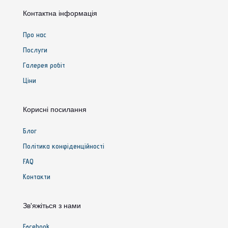
Контактна інформація
Про нас
Послуги
Галерея робіт
Ціни
Корисні посилання
Блог
Політика конфіденційності
FAQ
Контакти
Зв'яжіться з нами
Facebook