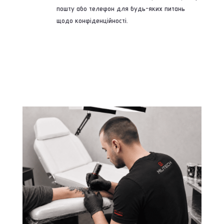
пошту або телефон для будь-яких питань
щодо конфіденційності.