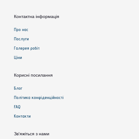
Контактна інформація
Про нас
Послуги
Галерея робіт
Ціни
Корисні посилання
Блог
Політика конфіденційності
FAQ
Контакти
Зв'яжіться з нами